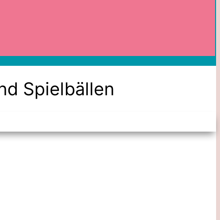
nd Spielbällen