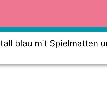
tall blau mit Spielmatten u