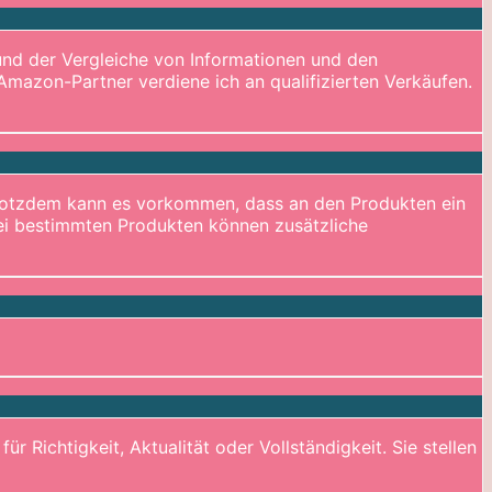
 und der Vergleiche von Informationen und den
Amazon-Partner verdiene ich an qualifizierten Verkäufen.
. Trotzdem kann es vorkommen, dass an den Produkten ein
 Bei bestimmten Produkten können zusätzliche
 Richtigkeit, Aktualität oder Vollständigkeit. Sie stellen