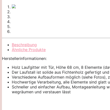
Beschreibung
Ähnliche Produkte
Herstellerinformationen:
Holz Laufgitter mit Tür, Höhe 68 cm, 8 Elemente (da
Der Laufstall ist solide aus Fichtenholz gefertigt un
Verschiedene Aufbauformen möglich (siehe Fotos), z
Hochwertige Verarbeitung, alle Elemente sind glatt
Schneller und einfacher Aufbau, Montageanleitung wir
wegräumen und verstauen lässt