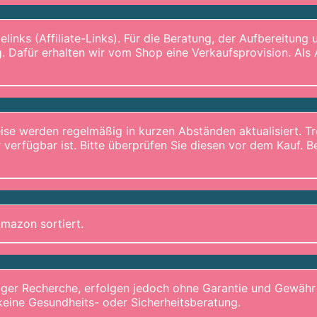
links (Affiliate-Links). Für die Beratung, der Aufbereitung
. Dafür erhalten wir vom Shop eine Verkaufsprovision. Als 
Preise werden regelmäßig in kurzen Abständen aktualisiert
 verfügbar ist. Bitte überprüfen Sie diesen vor dem Kauf.
mazon sortiert.
iger Recherche, erfolgen jedoch ohne Garantie und Gewähr für
 keine Gesundheits- oder Sicherheitsberatung.