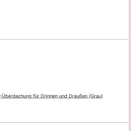
UV-Überdachung für Drinnen und Draußen (Grau)