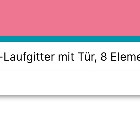
-Laufgitter mit Tür, 8 Ele