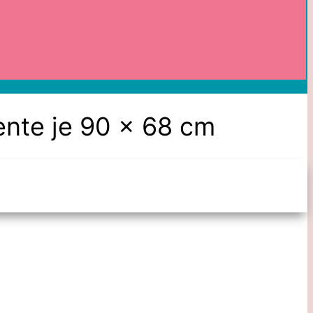
mente je 90 x 68 cm