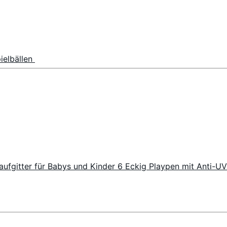
pielbällen
Laufgitter für Babys und Kinder 6 Eckig Playpen mit Anti-