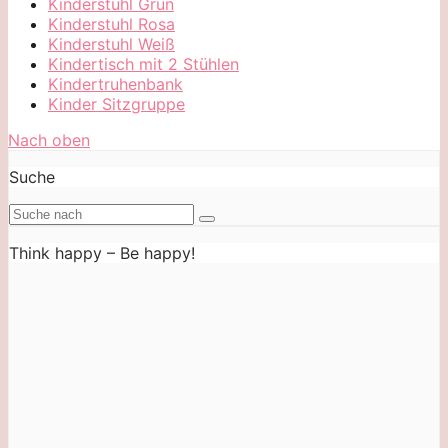
Kinderstuhl Grün
Kinderstuhl Rosa
Kinderstuhl Weiß
Kindertisch mit 2 Stühlen
Kindertruhenbank
Kinder Sitzgruppe
Nach oben
Suche
Think happy – Be happy!