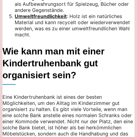
als Aufbewahrungsort für Spielzeug, Bücher oder
andere Gegenstände.
Umweltfreundlichkeit
: Holz ist ein natürliches
Material und kann recycelt oder wiederverwendet
werden, was es zu einer umweltfreundlichen Wahl
macht.
Wie kann man mit einer
Kindertruhenbank gut
organisiert sein?
Eine Kindertruhenbank ist eines der besten
Möglichkeiten, um den Alltag im Kinderzimmer gut
organisiert zu halten. Es gibt viele Vorteile, wenn man
eine solche Bank anstelle eines normalen Schranks oder
einer Kommode verwendet. Nicht nur der Platz, den eine
solche Bank bietet, ist höher als bei herkömmlichen
Möbelstücken, sondern auch die Handhabung und das