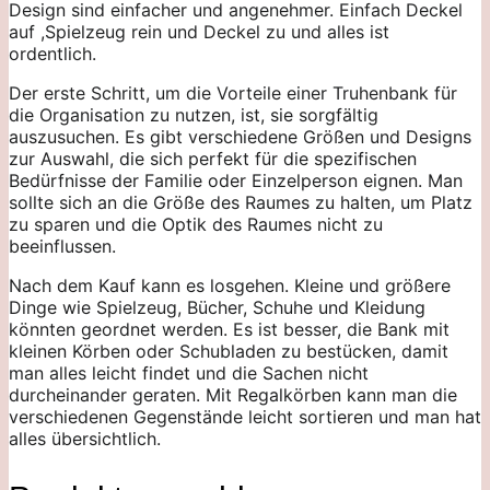
Design sind einfacher und angenehmer. Einfach Deckel
auf ,Spielzeug rein und Deckel zu und alles ist
ordentlich.
Der erste Schritt, um die Vorteile einer Truhenbank für
die Organisation zu nutzen, ist, sie sorgfältig
auszusuchen. Es gibt verschiedene Größen und Designs
zur Auswahl, die sich perfekt für die spezifischen
Bedürfnisse der Familie oder Einzelperson eignen. Man
sollte sich an die Größe des Raumes zu halten, um Platz
zu sparen und die Optik des Raumes nicht zu
beeinflussen.
Nach dem Kauf kann es losgehen. Kleine und größere
Dinge wie Spielzeug, Bücher, Schuhe und Kleidung
könnten geordnet werden. Es ist besser, die Bank mit
kleinen Körben oder Schubladen zu bestücken, damit
man alles leicht findet und die Sachen nicht
durcheinander geraten. Mit Regalkörben kann man die
verschiedenen Gegenstände leicht sortieren und man hat
alles übersichtlich.