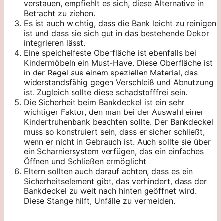
verstauen, empfiehlt es sich, diese Alternative in
Betracht zu ziehen.
Es ist auch wichtig, dass die Bank leicht zu reinigen
ist und dass sie sich gut in das bestehende Dekor
integrieren lässt.
Eine speichelfeste Oberfläche ist ebenfalls bei
Kindermöbeln ein Must-Have. Diese Oberfläche ist
in der Regel aus einem speziellen Material, das
widerstandsfähig gegen Verschleiß und Abnutzung
ist. Zugleich sollte diese schadstofffrei sein.
Die Sicherheit beim Bankdeckel ist ein sehr
wichtiger Faktor, den man bei der Auswahl einer
Kindertruhenbank beachten sollte. Der Bankdeckel
muss so konstruiert sein, dass er sicher schließt,
wenn er nicht in Gebrauch ist. Auch sollte sie über
ein Scharniersystem verfügen, das ein einfaches
Öffnen und Schließen ermöglicht.
Eltern sollten auch darauf achten, dass es ein
Sicherheitselement gibt, das verhindert, dass der
Bankdeckel zu weit nach hinten geöffnet wird.
Diese Stange hilft, Unfälle zu vermeiden.