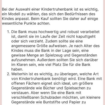
Bei der Auswahl einer Kindertruhenbank ist es wichtig,
ein Modell zu wählen, das sich den Bedürfnissen des
Kindes anpasst. Beim Kauf sollten Sie daher auf einige
wesentliche Punkte achten.
Die Bank muss hochwertig und robust verarbeitet
ist, damit sie im Laufe der Zeit nicht kaputtgeht
oder sich verzieht. Zudem sollte sie eine
angemessene Größe aufweisen. Je nach Alter des
Kindes muss die Bank in der Lage sein, eine
gewisse Menge an Spielzeug und Gegenständen
aufzunehmen. Außerdem sollten Sie sich darüber
im Klaren sein, wie viel Platz Sie für die Bank
haben.
Weiterhin ist es wichtig, zu überlegen, welche Art
von Kindertruhenbank benötigt wird. Eine Bank mit
offenen Fächern eignet sich ideal, um größere
Gegenstände wie Bücher und Spielsachen zu
verstauen. Aber wenn Sie eine Bank mit
verschließbaren Schubladen möchten, um kleinere
Gegenstände wie Buntstifte und Papier zu