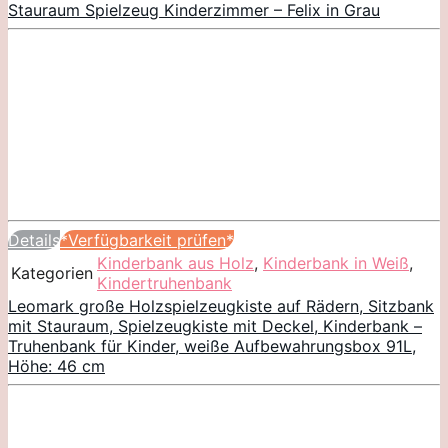
Stauraum Spielzeug Kinderzimmer – Felix in Grau
Details
*Verfügbarkeit prüfen*
Kinderbank aus Holz
,
Kinderbank in Weiß
,
Kategorien
Kindertruhenbank
Leomark große Holzspielzeugkiste auf Rädern, Sitzbank
mit Stauraum, Spielzeugkiste mit Deckel, Kinderbank –
Truhenbank für Kinder, weiße Aufbewahrungsbox 91L,
Höhe: 46 cm