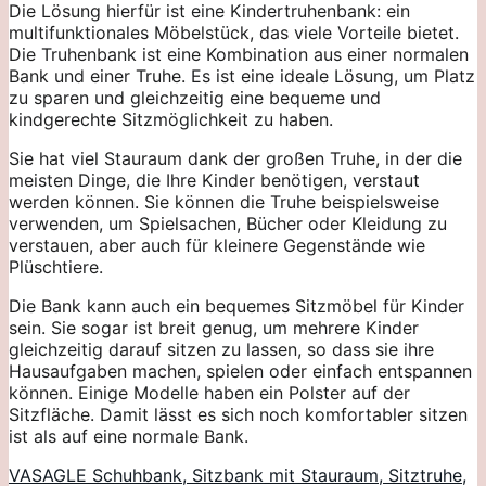
Die Lösung hierfür ist eine Kindertruhenbank: ein
multifunktionales Möbelstück, das viele Vorteile bietet.
Die Truhenbank ist eine Kombination aus einer normalen
Bank und einer Truhe. Es ist eine ideale Lösung, um Platz
zu sparen und gleichzeitig eine bequeme und
kindgerechte Sitzmöglichkeit zu haben.
Sie hat viel Stauraum dank der großen Truhe, in der die
meisten Dinge, die Ihre Kinder benötigen, verstaut
werden können. Sie können die Truhe beispielsweise
verwenden, um Spielsachen, Bücher oder Kleidung zu
verstauen, aber auch für kleinere Gegenstände wie
Plüschtiere.
Die Bank kann auch ein bequemes Sitzmöbel für Kinder
sein. Sie sogar ist breit genug, um mehrere Kinder
gleichzeitig darauf sitzen zu lassen, so dass sie ihre
Hausaufgaben machen, spielen oder einfach entspannen
können. Einige Modelle haben ein Polster auf der
Sitzfläche. Damit lässt es sich noch komfortabler sitzen
ist als auf eine normale Bank.
VASAGLE Schuhbank, Sitzbank mit Stauraum, Sitztruhe,