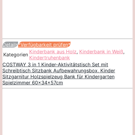
Details
*Verfügbarkeit prüfen*
Kinderbank aus Holz
,
Kinderbank in Weiß
,
Kategorien
Kindertruhenbank
COSTWAY 3 in 1 Kinder-Aktivitätstisch Set mit
Schreibtisch Sitzbank Aufbewahrungsbox, Kinder
Sitzgarnitur Holzspielzeug Bank für Kindergarten
Spielzimmer 60x34x57cm