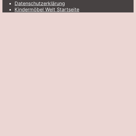
Datenschutzerklärung
Kindermöbel Welt Startseite