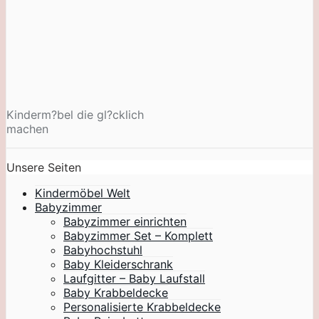
Kinderm?bel die gl?cklich
machen
Unsere Seiten
Kindermöbel Welt
Babyzimmer
Babyzimmer einrichten
Babyzimmer Set – Komplett
Babyhochstuhl
Baby Kleiderschrank
Laufgitter – Baby Laufstall
Baby Krabbeldecke
Personalisierte Krabbeldecke