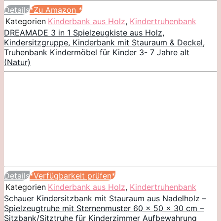
Details
*Zu Amazon
*
Kategorien
Kinderbank aus Holz
,
Kindertruhenbank
DREAMADE 3 in 1 Spielzeugkiste aus Holz,
Kindersitzgruppe, Kinderbank mit Stauraum & Deckel,
Truhenbank Kindermöbel für Kinder 3- 7 Jahre alt
(Natur)
Details
*Verfügbarkeit prüfen*
Kategorien
Kinderbank aus Holz
,
Kindertruhenbank
Schauer Kindersitzbank mit Stauraum aus Nadelholz –
Spielzeugtruhe mit Sternenmuster 60 x 50 x 30 cm –
Sitzbank/Sitztruhe für Kinderzimmer Aufbewahrung