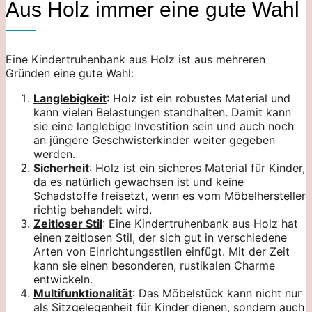
Aus Holz immer eine gute Wahl
Eine Kindertruhenbank aus Holz ist aus mehreren
Gründen eine gute Wahl:
Langlebigkeit
: Holz ist ein robustes Material und
kann vielen Belastungen standhalten. Damit kann
sie eine langlebige Investition sein und auch noch
an jüngere Geschwisterkinder weiter gegeben
werden.
Sicherheit
: Holz ist ein sicheres Material für Kinder,
da es natürlich gewachsen ist und keine
Schadstoffe freisetzt, wenn es vom Möbelhersteller
richtig behandelt wird.
Zeitloser Stil
: Eine Kindertruhenbank aus Holz hat
einen zeitlosen Stil, der sich gut in verschiedene
Arten von Einrichtungsstilen einfügt. Mit der Zeit
kann sie einen besonderen, rustikalen Charme
entwickeln.
Multifunktionalität
: Das Möbelstück kann nicht nur
als Sitzgelegenheit für Kinder dienen, sondern auch