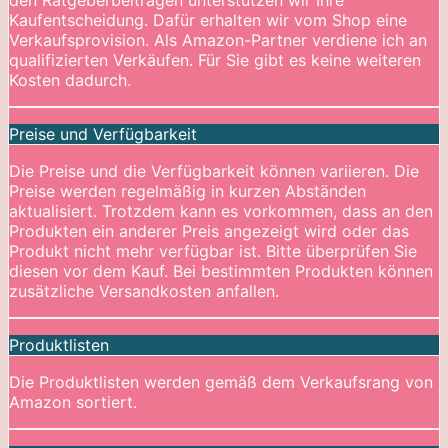
den Ratgeberbeiträgen unterstützen wir Ihre
Kaufentscheidung. Dafür erhalten wir vom Shop eine
Verkaufsprovision. Als Amazon-Partner verdiene ich an
qualifizierten Verkäufen. Für Sie gibt es keine weiteren
Kosten dadurch.
Preise und Verfügbarkeit
Die Preise und die Verfügbarkeit können variieren. Die
Preise werden regelmäßig in kurzen Abständen
aktualisiert. Trotzdem kann es vorkommen, dass an den
Produkten ein anderer Preis angezeigt wird oder das
Produkt nicht mehr verfügbar ist. Bitte überprüfen Sie
diesen vor dem Kauf. Bei bestimmten Produkten können
zusätzliche Versandkosten anfallen.
Produktlisten
Die Produktlisten werden gemäß dem Verkaufsrang von
Amazon sortiert.