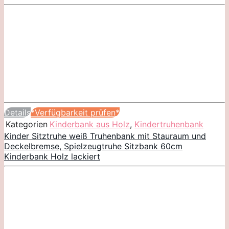
Details
*Verfügbarkeit prüfen*
Kategorien
Kinderbank aus Holz
,
Kindertruhenbank
Kinder Sitztruhe weiß Truhenbank mit Stauraum und
Deckelbremse, Spielzeugtruhe Sitzbank 60cm
Kinderbank Holz lackiert