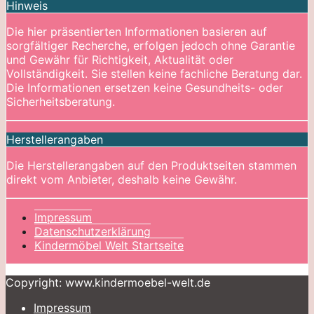
Hinweis
Die hier präsentierten Informationen basieren auf
sorgfältiger Recherche, erfolgen jedoch ohne Garantie
und Gewähr für Richtigkeit, Aktualität oder
Vollständigkeit. Sie stellen keine fachliche Beratung dar.
Die Informationen ersetzen keine Gesundheits- oder
Sicherheitsberatung.
Herstellerangaben
Die Herstellerangaben auf den Produktseiten stammen
direkt vom Anbieter, deshalb keine Gewähr.
Impressum
Datenschutzerklärung
Kindermöbel Welt Startseite
Copyright: www.kindermoebel-welt.de
Impressum