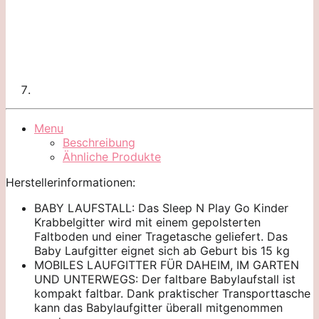
Menu
Beschreibung
Ähnliche Produkte
Herstellerinformationen:
BABY LAUFSTALL: Das Sleep N Play Go Kinder
Krabbelgitter wird mit einem gepolsterten
Faltboden und einer Tragetasche geliefert. Das
Baby Laufgitter eignet sich ab Geburt bis 15 kg
MOBILES LAUFGITTER FÜR DAHEIM, IM GARTEN
UND UNTERWEGS: Der faltbare Babylaufstall ist
kompakt faltbar. Dank praktischer Transporttasche
kann das Babylaufgitter überall mitgenommen