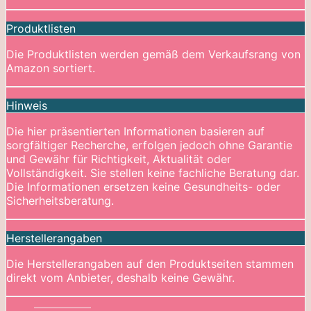
Produktlisten
Die Produktlisten werden gemäß dem Verkaufsrang von
Amazon sortiert.
Hinweis
Die hier präsentierten Informationen basieren auf
sorgfältiger Recherche, erfolgen jedoch ohne Garantie
und Gewähr für Richtigkeit, Aktualität oder
Vollständigkeit. Sie stellen keine fachliche Beratung dar.
Die Informationen ersetzen keine Gesundheits- oder
Sicherheitsberatung.
Herstellerangaben
Die Herstellerangaben auf den Produktseiten stammen
direkt vom Anbieter, deshalb keine Gewähr.