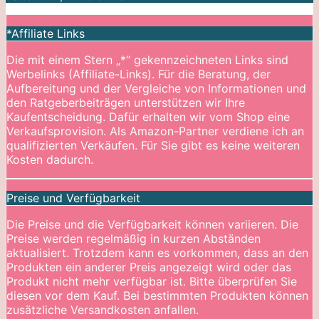
*Affiliate Links
Die mit einem Stern „*“ gekennzeichneten Links sind
Werbelinks (Affiliate-Links). Für die Beratung, der
Aufbereitung und der Vergleiche von Informationen und
den Ratgeberbeiträgen unterstützen wir Ihre
Kaufentscheidung. Dafür erhalten wir vom Shop eine
Verkaufsprovision. Als Amazon-Partner verdiene ich an
qualifizierten Verkäufen. Für Sie gibt es keine weiteren
Kosten dadurch.
Preise und Verfügbarkeit
Die Preise und die Verfügbarkeit können variieren. Die
Preise werden regelmäßig in kurzen Abständen
aktualisiert. Trotzdem kann es vorkommen, dass an den
Produkten ein anderer Preis angezeigt wird oder das
Produkt nicht mehr verfügbar ist. Bitte überprüfen Sie
diesen vor dem Kauf. Bei bestimmten Produkten können
zusätzliche Versandkosten anfallen.