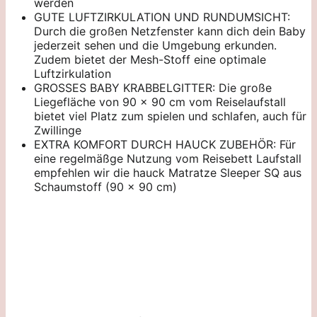
werden
GUTE LUFTZIRKULATION UND RUNDUMSICHT:
Durch die großen Netzfenster kann dich dein Baby
jederzeit sehen und die Umgebung erkunden.
Zudem bietet der Mesh-Stoff eine optimale
Luftzirkulation
GROSSES BABY KRABBELGITTER: Die große
Liegefläche von 90 x 90 cm vom Reiselaufstall
bietet viel Platz zum spielen und schlafen, auch für
Zwillinge
EXTRA KOMFORT DURCH HAUCK ZUBEHÖR: Für
eine regelmäßge Nutzung vom Reisebett Laufstall
empfehlen wir die hauck Matratze Sleeper SQ aus
Schaumstoff (90 x 90 cm)