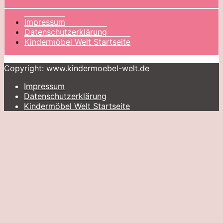
Impressum
Datenschutzerklärung
Kindermöbel Welt Startseite
Copyright: www.kindermoebel-welt.de
Impressum
Datenschutzerklärung
Kindermöbel Welt Startseite