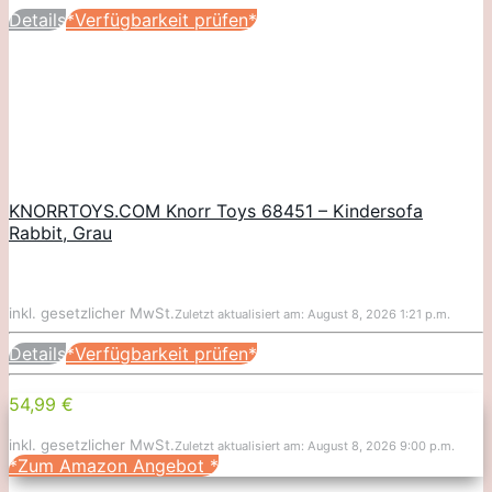
Details
*Verfügbarkeit prüfen*
KNORRTOYS.COM Knorr Toys 68451 – Kindersofa
Rabbit, Grau
inkl. gesetzlicher MwSt.
Zuletzt aktualisiert am: August 8, 2026 1:21 p.m.
Details
*Verfügbarkeit prüfen*
54,99 €
inkl. gesetzlicher MwSt.
Zuletzt aktualisiert am: August 8, 2026 9:00 p.m.
*Zum Amazon Angebot
*