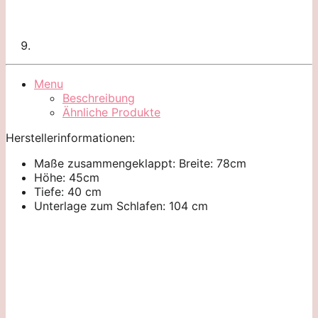
Menu
Beschreibung
Ähnliche Produkte
Herstellerinformationen:
Maße zusammengeklappt: Breite: 78cm
Höhe: 45cm
Tiefe: 40 cm
Unterlage zum Schlafen: 104 cm