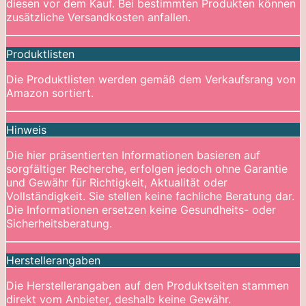
diesen vor dem Kauf. Bei bestimmten Produkten können
zusätzliche Versandkosten anfallen.
Produktlisten
Die Produktlisten werden gemäß dem Verkaufsrang von
Amazon sortiert.
Hinweis
Die hier präsentierten Informationen basieren auf
sorgfältiger Recherche, erfolgen jedoch ohne Garantie
und Gewähr für Richtigkeit, Aktualität oder
Vollständigkeit. Sie stellen keine fachliche Beratung dar.
Die Informationen ersetzen keine Gesundheits- oder
Sicherheitsberatung.
Herstellerangaben
Die Herstellerangaben auf den Produktseiten stammen
direkt vom Anbieter, deshalb keine Gewähr.