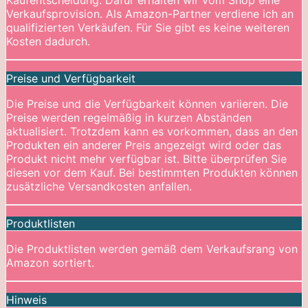
Kaufentscheidung. Dafür erhalten wir vom Shop eine
Verkaufsprovision. Als Amazon-Partner verdiene ich an
qualifizierten Verkäufen. Für Sie gibt es keine weiteren
Kosten dadurch.
Preise und Verfügbarkeit
Die Preise und die Verfügbarkeit können variieren. Die
Preise werden regelmäßig in kurzen Abständen
aktualisiert. Trotzdem kann es vorkommen, dass an den
Produkten ein anderer Preis angezeigt wird oder das
Produkt nicht mehr verfügbar ist. Bitte überprüfen Sie
diesen vor dem Kauf. Bei bestimmten Produkten können
zusätzliche Versandkosten anfallen.
Produktlisten
Die Produktlisten werden gemäß dem Verkaufsrang von
Amazon sortiert.
Hinweis