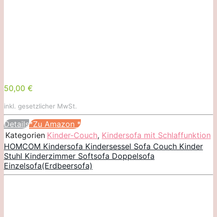
50,00 €
inkl. gesetzlicher MwSt.
Details
*Zu Amazon
*
Kategorien
Kinder-Couch
,
Kindersofa mit Schlaffunktion
HOMCOM Kindersofa Kindersessel Sofa Couch Kinder
Stuhl Kinderzimmer Softsofa Doppelsofa
Einzelsofa(Erdbeersofa)