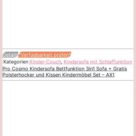
Details
*Verfügbarkeit prüfen*
Kategorien
Kinder-Couch
,
Kindersofa mit Schlaffunktion
Pro Cosmo Kindersofa Bettfunktion 3in1 Sofa + Gratis
Polsterhocker und Kissen Kindermöbel Set – AX1