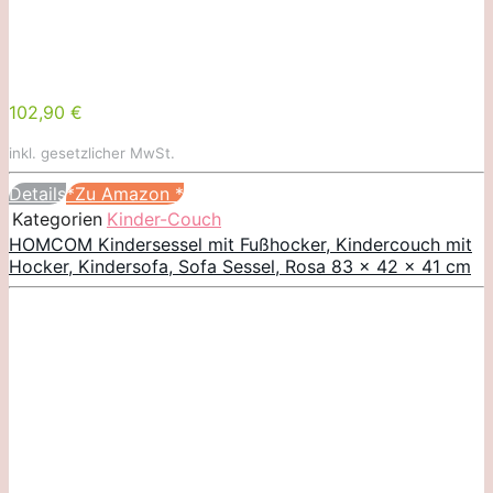
102,90 €
inkl. gesetzlicher MwSt.
Details
*Zu Amazon
*
Kategorien
Kinder-Couch
HOMCOM Kindersessel mit Fußhocker, Kindercouch mit
Hocker, Kindersofa, Sofa Sessel, Rosa 83 x 42 x 41 cm