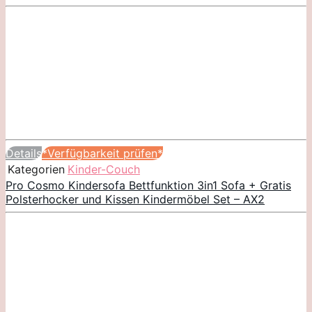
Details
*Verfügbarkeit prüfen*
Kategorien
Kinder-Couch
Pro Cosmo Kindersofa Bettfunktion 3in1 Sofa + Gratis
Polsterhocker und Kissen Kindermöbel Set – AX2