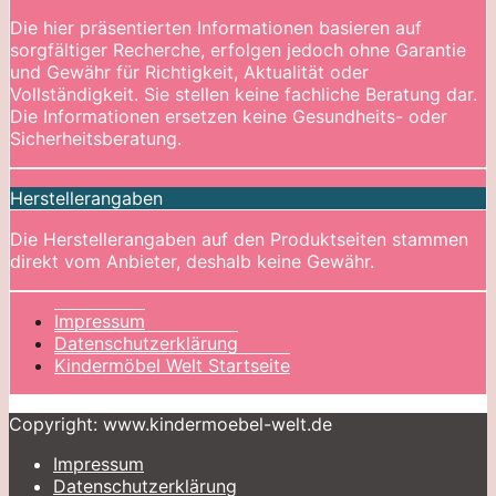
Die hier präsentierten Informationen basieren auf
sorgfältiger Recherche, erfolgen jedoch ohne Garantie
und Gewähr für Richtigkeit, Aktualität oder
Vollständigkeit. Sie stellen keine fachliche Beratung dar.
Die Informationen ersetzen keine Gesundheits- oder
Sicherheitsberatung.
Herstellerangaben
Die Herstellerangaben auf den Produktseiten stammen
direkt vom Anbieter, deshalb keine Gewähr.
Impressum
Datenschutzerklärung
Kindermöbel Welt Startseite
Copyright: www.kindermoebel-welt.de
Impressum
Datenschutzerklärung