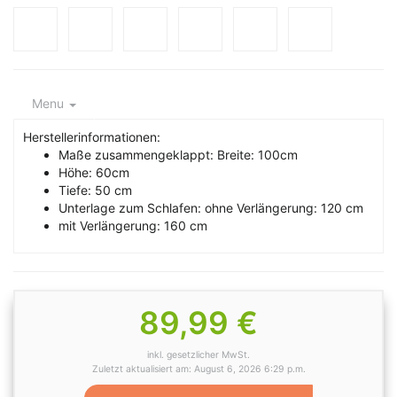
Menu
Herstellerinformationen:
Maße zusammengeklappt: Breite: 100cm
Höhe: 60cm
Tiefe: 50 cm
Unterlage zum Schlafen: ohne Verlängerung: 120 cm
mit Verlängerung: 160 cm
89,99 €
inkl. gesetzlicher MwSt.
Zuletzt aktualisiert am: August 6, 2026 6:29 p.m.