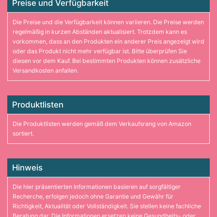
Preise und Verfügbarkeit
Die Preise und die Verfügbarkeit können variieren. Die Preise werden
regelmäßig in kurzen Abständen aktualisiert. Trotzdem kann es
vorkommen, dass an den Produkten ein anderer Preis angezeigt wird
oder das Produkt nicht mehr verfügbar ist. Bitte überprüfen Sie
diesen vor dem Kauf. Bei bestimmten Produkten können zusätzliche
Versandkosten anfallen.
Produktlisten
Die Produktlisten werden gemäß dem Verkaufsrang von Amazon
sortiert.
Hinweis
Die hier präsentierten Informationen basieren auf sorgfältiger
Recherche, erfolgen jedoch ohne Garantie und Gewähr für
Richtigkeit, Aktualität oder Vollständigkeit. Sie stellen keine fachliche
Beratung dar. Die Informationen ersetzen keine Gesundheits- oder