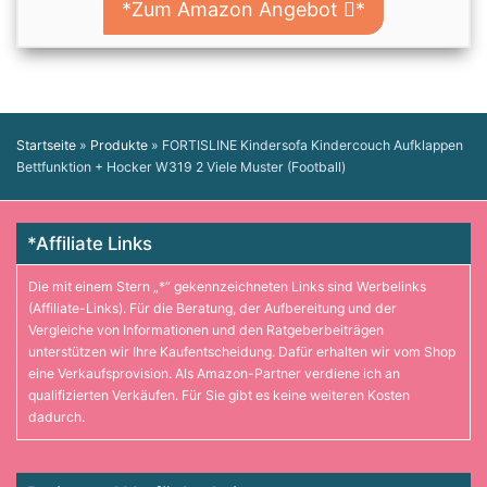
*Zum Amazon Angebot
*
Startseite
»
Produkte
»
FORTISLINE Kindersofa Kindercouch Aufklappen
Bettfunktion + Hocker W319 2 Viele Muster (Football)
*Affiliate Links
Die mit einem Stern „*“ gekennzeichneten Links sind Werbelinks
(Affiliate-Links). Für die Beratung, der Aufbereitung und der
Vergleiche von Informationen und den Ratgeberbeiträgen
unterstützen wir Ihre Kaufentscheidung. Dafür erhalten wir vom Shop
eine Verkaufsprovision. Als Amazon-Partner verdiene ich an
qualifizierten Verkäufen. Für Sie gibt es keine weiteren Kosten
dadurch.