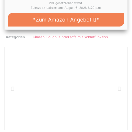
inkl. gesetzlicher MwSt.
Zuletzt aktualisiert am: August 6, 2026 6:29 p.m.
*Zum Amazon Angebot
*
Kategorien
Kinder-Couch
,
Kindersofa mit Schlaffunktion