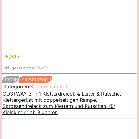
59,99 €
inkl. gesetzlicher MwSt.
Details
*Zu Amazon
*
Kategorien
Kletterelemente
COSTWAY 3 in 1 Kletterdreieck & Leiter & Rutsche,
Klettergerüst mit doppelseitigen Rampe,
Sprossendreieck zum Klettern und Rutschen, für
Kleinkinder ab 3 Jahren