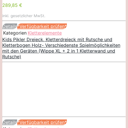
289,85 €
inkl. gesetzlicher MwSt.
Details
*Verfügbarkeit prüfen*
Kategorien
Kletterelemente
Kids Pikler Dreieck, Kletterdreieck mit Rutsche und
Kletterbogen Holz- Verschiedenste Spielmöglichkeiten
mit den Geräten (Wippe XL + 2 in 1 Kletterwand und
Rutsche)
Details
*Verfügbarkeit prüfen*