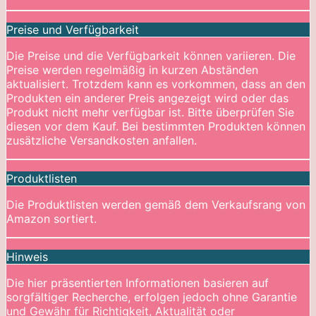
Preise und Verfügbarkeit
Die Preise und die Verfügbarkeit können variieren. Die
Preise werden regelmäßig in kurzen Abständen
aktualisiert. Trotzdem kann es vorkommen, dass an den
Produkten ein anderer Preis angezeigt wird oder das
Produkt nicht mehr verfügbar ist. Bitte überprüfen Sie
diesen vor dem Kauf. Bei bestimmten Produkten können
zusätzliche Versandkosten anfallen.
Produktlisten
Die Produktlisten werden gemäß dem Verkaufsrang von
Amazon sortiert.
Hinweis
Die hier präsentierten Informationen basieren auf
sorgfältiger Recherche, erfolgen jedoch ohne Garantie
und Gewähr für Richtigkeit, Aktualität oder