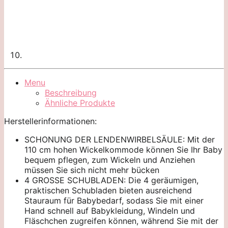
Menu
Beschreibung
Ähnliche Produkte
Herstellerinformationen:
SCHONUNG DER LENDENWIRBELSÄULE: Mit der
110 cm hohen Wickelkommode können Sie Ihr Baby
bequem pflegen, zum Wickeln und Anziehen
müssen Sie sich nicht mehr bücken
4 GROSSE SCHUBLADEN: Die 4 geräumigen,
praktischen Schubladen bieten ausreichend
Stauraum für Babybedarf, sodass Sie mit einer
Hand schnell auf Babykleidung, Windeln und
Fläschchen zugreifen können, während Sie mit der