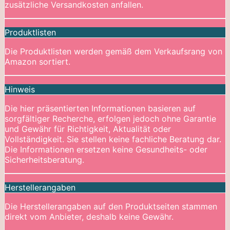
zusätzliche Versandkosten anfallen.
Produktlisten
Die Produktlisten werden gemäß dem Verkaufsrang von
Amazon sortiert.
Hinweis
Die hier präsentierten Informationen basieren auf
sorgfältiger Recherche, erfolgen jedoch ohne Garantie
und Gewähr für Richtigkeit, Aktualität oder
Vollständigkeit. Sie stellen keine fachliche Beratung dar.
Die Informationen ersetzen keine Gesundheits- oder
Sicherheitsberatung.
Herstellerangaben
Die Herstellerangaben auf den Produktseiten stammen
direkt vom Anbieter, deshalb keine Gewähr.