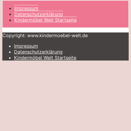
Impressum
Datenschutzerklärung
Kindermöbel Welt Startseite
Copyright: www.kindermoebel-welt.de
Impressum
Datenschutzerklärung
Kindermöbel Welt Startseite