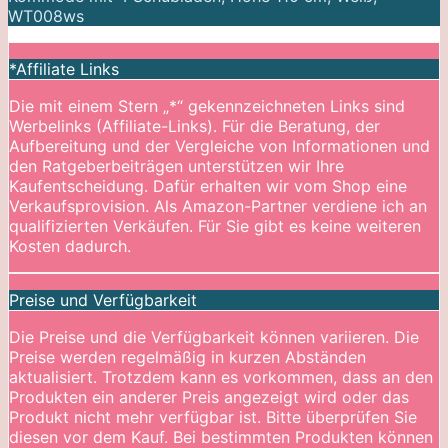
WT008ws
*Affiliate Links
Die mit einem Stern „*“ gekennzeichneten Links sind
Werbelinks (Affiliate-Links). Für die Beratung, der
Aufbereitung und der Vergleiche von Informationen und
den Ratgeberbeiträgen unterstützen wir Ihre
Kaufentscheidung. Dafür erhalten wir vom Shop eine
Verkaufsprovision. Als Amazon-Partner verdiene ich an
qualifizierten Verkäufen. Für Sie gibt es keine weiteren
Kosten dadurch.
Preise und Verfügbarkeit
Die Preise und die Verfügbarkeit können variieren. Die
Preise werden regelmäßig in kurzen Abständen
aktualisiert. Trotzdem kann es vorkommen, dass an den
Produkten ein anderer Preis angezeigt wird oder das
Produkt nicht mehr verfügbar ist. Bitte überprüfen Sie
diesen vor dem Kauf. Bei bestimmten Produkten können