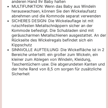
anderen Hand Ihr Baby halten
MULTIFUNKTION: Wenn das Baby aus Windeln
herauswachsen, können Sie den Wickelaufsatz
abnehmen und die Kommode separat verwenden
SICHERES DESIGN: Die Wickelauflage ist mit
rutschfesten Metallschnäppern sicher an der
Kommode befestigt. Die Schubladen sind mit
geräuscharmen Metallschienen ausgestattet. An der
Rückseite des Wickelregals befindet sich ein
Kippschutz
SINNVOLLE AUFTEILUNG: Die Wickelfläche ist in 2
Bereiche unterteilt: ein großer zum Wickeln, ein
kleiner zum Ablegen von Windeln, Kleidung,
Taschentüchern usw. Die abgerundeten Kanten und
der hohe Rand von 8,5 cm sorgen für zusätzliche
Sicherheit