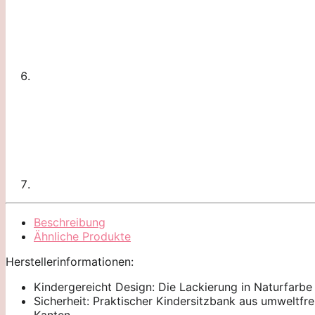
Beschreibung
Ähnliche Produkte
Herstellerinformationen:
Kindergereicht Design: Die Lackierung in Naturfarb
Sicherheit: Praktischer Kindersitzbank aus umweltfr