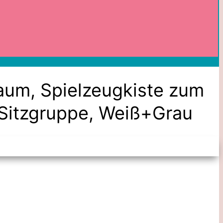
aum, Spielzeugkiste zum
Sitzgruppe, Weiß+Grau