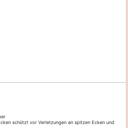
mer
 Ecken schützt vor Verletzungen an spitzen Ecken und