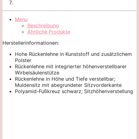
Menu
Beschreibung
Ähnliche Produkte
Herstellerinformationen:
Hohe Rückenlehne in Kunststoff und zusätzlichem
Polster
Rückenlehne mit integrierter höhenverstellbarer
Wirbelsäulenstütze
Rückenlehne in Höhe und Tiefe verstellbar;
Muldensitz mit abegrundeter Sitzvorderkante
Polyamid-Fußkreuz schwarz; Sitzhöhenverstellung