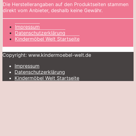
Die Herstellerangaben auf den Produktseiten stammen
direkt vom Anbieter, deshalb keine Gewähr.
Impressum
Datenschutzerklärung
Kindermöbel Welt Startseite
Copyright: www.kindermoebel-welt.de
Impressum
Datenschutzerklärung
Kindermöbel Welt Startseite