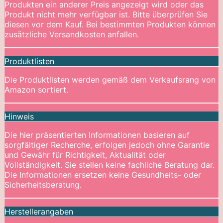
Produkten ein anderer Preis angezeigt wird oder das
Produkt nicht mehr verfügbar ist. Bitte überprüfen Sie
diesen vor dem Kauf. Bei bestimmten Produkten können
zusätzliche Versandkosten anfallen.
Produktlisten
Die Produktlisten werden gemäß dem Verkaufsrang von
Amazon sortiert.
Hinweis
Die hier präsentierten Informationen basieren auf
sorgfältiger Recherche, erfolgen jedoch ohne Garantie
und Gewähr für Richtigkeit, Aktualität oder
Vollständigkeit. Sie stellen keine fachliche Beratung dar.
Die Informationen ersetzen keine Gesundheits- oder
Sicherheitsberatung.
Herstellerangaben