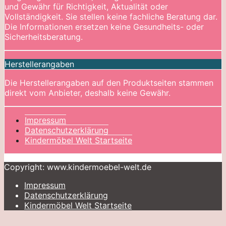
und Gewähr für Richtigkeit, Aktualität oder
Vollständigkeit. Sie stellen keine fachliche Beratung dar.
Die Informationen ersetzen keine Gesundheits- oder
Sicherheitsberatung.
Herstellerangaben
Die Herstellerangaben auf den Produktseiten stammen
direkt vom Anbieter, deshalb keine Gewähr.
Impressum
Datenschutzerklärung
Kindermöbel Welt Startseite
Copyright: www.kindermoebel-welt.de
Impressum
Datenschutzerklärung
Kindermöbel Welt Startseite