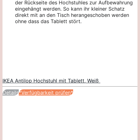
der Rückseite des Hochstuhles zur Aufbewahrung
eingehängt werden. So kann ihr kleiner Schatz
direkt mit an den Tisch herangeschoben werden
ohne dass das Tablett stört.
IKEA Antilop Hochstuhl mit Tablett, Weiß
Details
*Verfügbarkeit prüfen*