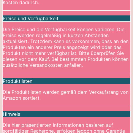
Kosten dadurch.
Preise und Verfügbarkeit
Die Preise und die Verfügbarkeit können variieren. Die
Preise werden regelmäßig in kurzen Abständen
aktualisiert. Trotzdem kann es vorkommen, dass an den
Produkten ein anderer Preis angezeigt wird oder das
Produkt nicht mehr verfügbar ist. Bitte überprüfen Sie
diesen vor dem Kauf. Bei bestimmten Produkten können
zusätzliche Versandkosten anfallen.
Produktlisten
Die Produktlisten werden gemäß dem Verkaufsrang von
Amazon sortiert.
Hinweis
Die hier präsentierten Informationen basieren auf
sorgfältiger Recherche, erfolgen jedoch ohne Garantie