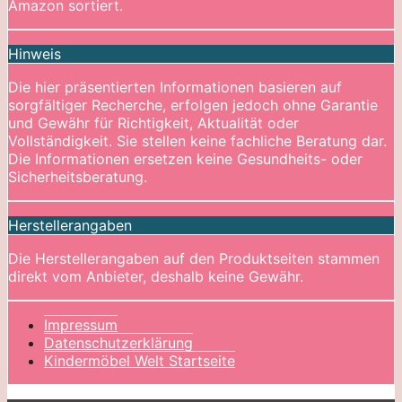
Amazon sortiert.
Hinweis
Die hier präsentierten Informationen basieren auf
sorgfältiger Recherche, erfolgen jedoch ohne Garantie
und Gewähr für Richtigkeit, Aktualität oder
Vollständigkeit. Sie stellen keine fachliche Beratung dar.
Die Informationen ersetzen keine Gesundheits- oder
Sicherheitsberatung.
Herstellerangaben
Die Herstellerangaben auf den Produktseiten stammen
direkt vom Anbieter, deshalb keine Gewähr.
Impressum
Datenschutzerklärung
Kindermöbel Welt Startseite