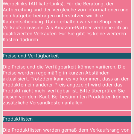
Werbelinks (Affiliate-Links). Für die Beratung, der
Aufbereitung und der Vergleiche von Informationen und
den Ratgeberbeiträgen unterstützen wir Ihre
Kaufentscheidung. Dafür erhalten wir vom Shop eine
Verkaufsprovision. Als Amazon-Partner verdiene ich an
qualifizierten Verkäufen. Für Sie gibt es keine weiteren
Kosten dadurch.
Preise und Verfügbarkeit
Die Preise und die Verfügbarkeit können variieren. Die
Preise werden regelmäßig in kurzen Abständen
aktualisiert. Trotzdem kann es vorkommen, dass an den
Produkten ein anderer Preis angezeigt wird oder das
Produkt nicht mehr verfügbar ist. Bitte überprüfen Sie
diesen vor dem Kauf. Bei bestimmten Produkten können
zusätzliche Versandkosten anfallen.
Produktlisten
Die Produktlisten werden gemäß dem Verkaufsrang von