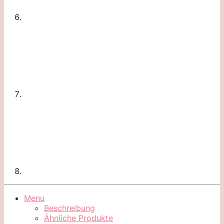
Menu
Beschreibung
Ähnliche Produkte