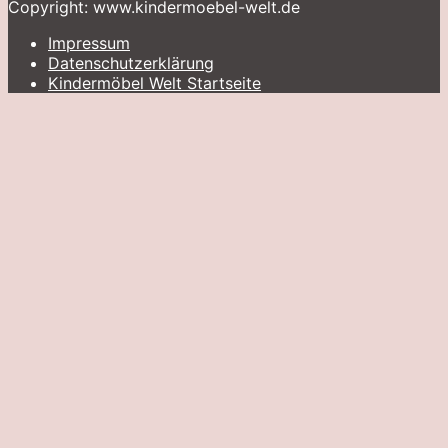
Copyright: www.kindermoebel-welt.de
Impressum
Datenschutzerklärung
Kindermöbel Welt Startseite