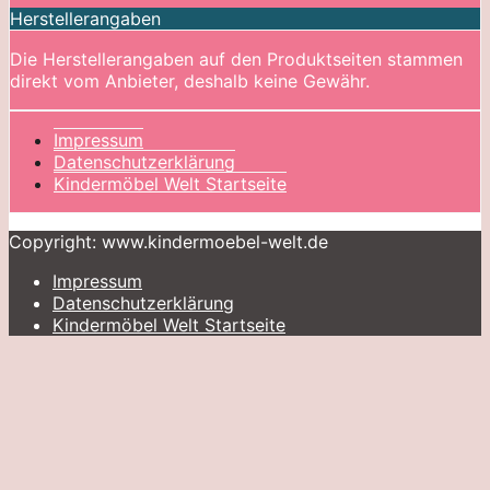
Herstellerangaben
Die Herstellerangaben auf den Produktseiten stammen
direkt vom Anbieter, deshalb keine Gewähr.
Impressum
Datenschutzerklärung
Kindermöbel Welt Startseite
Copyright: www.kindermoebel-welt.de
Impressum
Datenschutzerklärung
Kindermöbel Welt Startseite