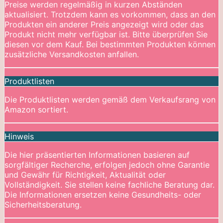
Preise werden regelmäßig in kurzen Abständen
aktualisiert. Trotzdem kann es vorkommen, dass an den
Produkten ein anderer Preis angezeigt wird oder das
Produkt nicht mehr verfügbar ist. Bitte überprüfen Sie
diesen vor dem Kauf. Bei bestimmten Produkten können
zusätzliche Versandkosten anfallen.
Produktlisten
Die Produktlisten werden gemäß dem Verkaufsrang von
Amazon sortiert.
Hinweis
Die hier präsentierten Informationen basieren auf
sorgfältiger Recherche, erfolgen jedoch ohne Garantie
und Gewähr für Richtigkeit, Aktualität oder
Vollständigkeit. Sie stellen keine fachliche Beratung dar.
Die Informationen ersetzen keine Gesundheits- oder
Sicherheitsberatung.