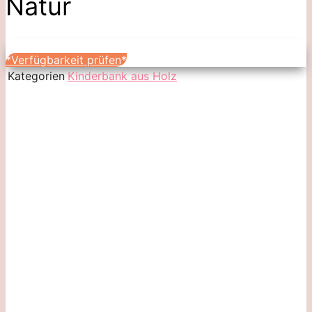
Natur
*Verfügbarkeit prüfen*
Kategorien
Kinderbank aus Holz