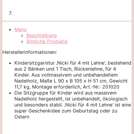
Menu
Beschreibung
Ähnliche Produkte
Herstellerinformationen:
Kindersitzgarnitur ‚Nicki für 4 mit Lehne‘, bestehend
aus 2 Bänken und 1 Tisch, Rückenlehne, für 4
Kinder. Aus vollmassivem und unbehandeltem
Nadelholz, Maße L 90 x B 105 x H 51 cm, Gewicht
11,7 kg, Montage erforderlich, Art.-Nr.: 201020
Die Sitzgruppe für Kinder wird aus massivem
Nadelholz hergestellt, ist unbehandelt, ökologisch
und besonders stabil. ‚Nicki für 4 mit Lehne‘ ist eine
super Geschenkidee zum Geburtstag oder zu
Ostern