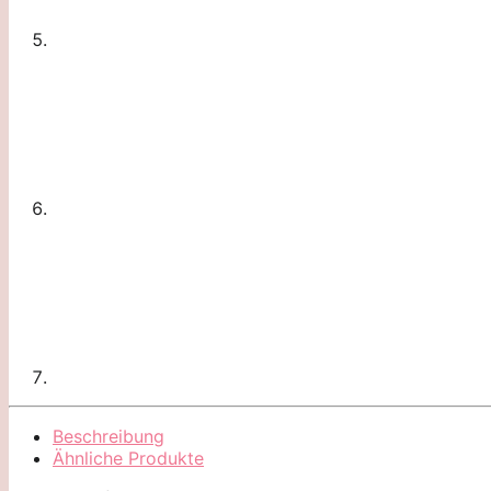
Beschreibung
Ähnliche Produkte