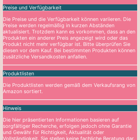
Preise und Verfügbarkeit
Die Preise und die Verfügbarkeit können variieren. Die
Preise werden regelmäßig in kurzen Abständen
aktualisiert. Trotzdem kann es vorkommen, dass an den
Produkten ein anderer Preis angezeigt wird oder das
Produkt nicht mehr verfügbar ist. Bitte überprüfen Sie
diesen vor dem Kauf. Bei bestimmten Produkten können
zusätzliche Versandkosten anfallen.
Produktlisten
Die Produktlisten werden gemäß dem Verkaufsrang von
Amazon sortiert.
Hinweis
Die hier präsentierten Informationen basieren auf
sorgfältiger Recherche, erfolgen jedoch ohne Garantie
und Gewähr für Richtigkeit, Aktualität oder
Vollständigkeit. Sie stellen keine fachliche Beratung dar.