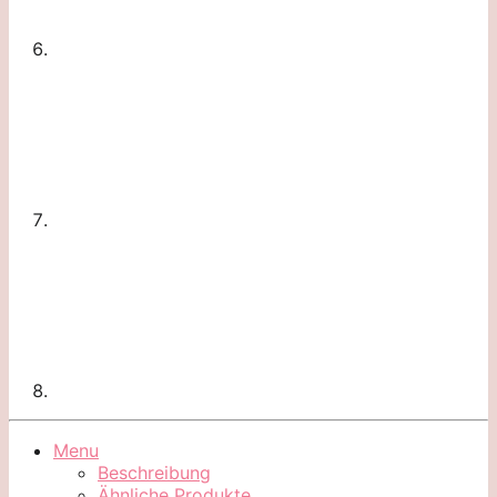
Menu
Beschreibung
Ähnliche Produkte