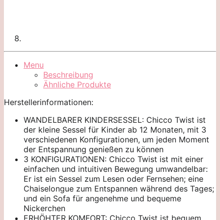
Menu
Beschreibung
Ähnliche Produkte
Herstellerinformationen:
WANDELBARER KINDERSESSEL: Chicco Twist ist
der kleine Sessel für Kinder ab 12 Monaten, mit 3
verschiedenen Konfigurationen, um jeden Moment
der Entspannung genießen zu können
3 KONFIGURATIONEN: Chicco Twist ist mit einer
einfachen und intuitiven Bewegung umwandelbar:
Er ist ein Sessel zum Lesen oder Fernsehen; eine
Chaiselongue zum Entspannen während des Tages;
und ein Sofa für angenehme und bequeme
Nickerchen
ERHÖHTER KOMFORT: Chicco Twist ist bequem