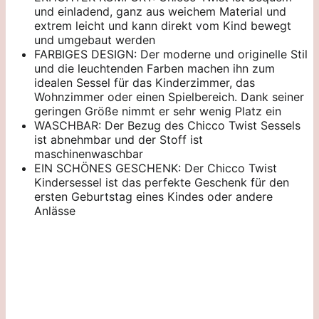
und einladend, ganz aus weichem Material und
extrem leicht und kann direkt vom Kind bewegt
und umgebaut werden
FARBIGES DESIGN: Der moderne und originelle Stil
und die leuchtenden Farben machen ihn zum
idealen Sessel für das Kinderzimmer, das
Wohnzimmer oder einen Spielbereich. Dank seiner
geringen Größe nimmt er sehr wenig Platz ein
WASCHBAR: Der Bezug des Chicco Twist Sessels
ist abnehmbar und der Stoff ist
maschinenwaschbar
EIN SCHÖNES GESCHENK: Der Chicco Twist
Kindersessel ist das perfekte Geschenk für den
ersten Geburtstag eines Kindes oder andere
Anlässe