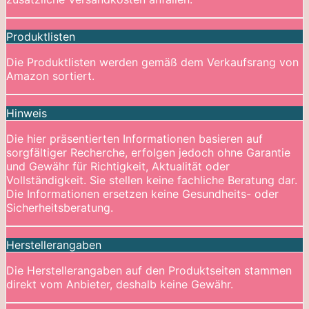
Produktlisten
Die Produktlisten werden gemäß dem Verkaufsrang von
Amazon sortiert.
Hinweis
Die hier präsentierten Informationen basieren auf
sorgfältiger Recherche, erfolgen jedoch ohne Garantie
und Gewähr für Richtigkeit, Aktualität oder
Vollständigkeit. Sie stellen keine fachliche Beratung dar.
Die Informationen ersetzen keine Gesundheits- oder
Sicherheitsberatung.
Herstellerangaben
Die Herstellerangaben auf den Produktseiten stammen
direkt vom Anbieter, deshalb keine Gewähr.