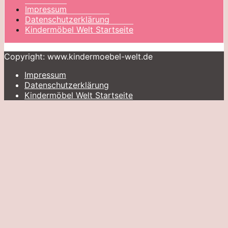
Impressum
Datenschutzerklärung
Kindermöbel Welt Startseite
Copyright: www.kindermoebel-welt.de
Impressum
Datenschutzerklärung
Kindermöbel Welt Startseite