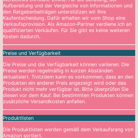
Aufbereitung und der Vergleiche von Informationen und
den Ratgeberbeiträgen unterstützen wir Ihre
Kaufentscheidung. Dafür erhalten wir vom Shop eine
Verkaufsprovision. Als Amazon-Partner verdiene ich an
qualifizierten Verkäufen. Für Sie gibt es keine weiteren
Kosten dadurch.
Preise und Verfügbarkeit
Die Preise und die Verfügbarkeit können variieren. Die
Preise werden regelmäßig in kurzen Abständen
aktualisiert. Trotzdem kann es vorkommen, dass an den
Produkten ein anderer Preis angezeigt wird oder das
Produkt nicht mehr verfügbar ist. Bitte überprüfen Sie
diesen vor dem Kauf. Bei bestimmten Produkten können
zusätzliche Versandkosten anfallen.
Produktlisten
Die Produktlisten werden gemäß dem Verkaufsrang von
Amazon sortiert.