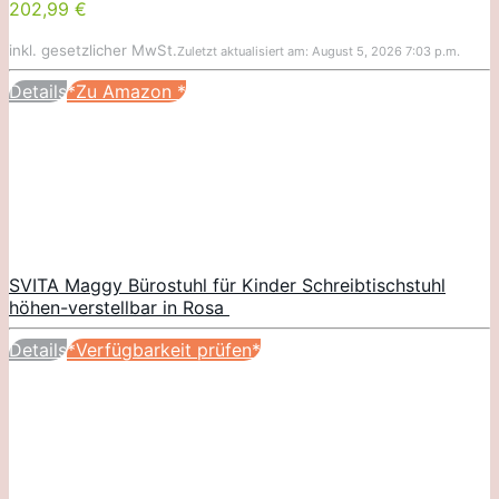
202,99 €
inkl. gesetzlicher MwSt.
Zuletzt aktualisiert am: August 5, 2026 7:03 p.m.
Details
*Zu Amazon
*
SVITA Maggy Bürostuhl für Kinder Schreibtischstuhl
höhen-verstellbar in Rosa
Details
*Verfügbarkeit prüfen*