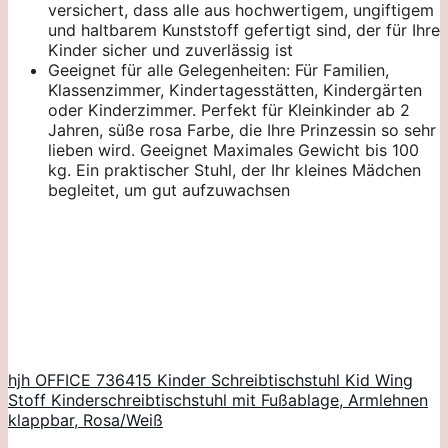
versichert, dass alle aus hochwertigem, ungiftigem
und haltbarem Kunststoff gefertigt sind, der für Ihre
Kinder sicher und zuverlässig ist
Geeignet für alle Gelegenheiten: Für Familien,
Klassenzimmer, Kindertagesstätten, Kindergärten
oder Kinderzimmer. Perfekt für Kleinkinder ab 2
Jahren, süße rosa Farbe, die Ihre Prinzessin so sehr
lieben wird. Geeignet Maximales Gewicht bis 100
kg. Ein praktischer Stuhl, der Ihr kleines Mädchen
begleitet, um gut aufzuwachsen
hjh OFFICE 736415 Kinder Schreibtischstuhl Kid Wing
Stoff Kinderschreibtischstuhl mit Fußablage, Armlehnen
klappbar, Rosa/Weiß