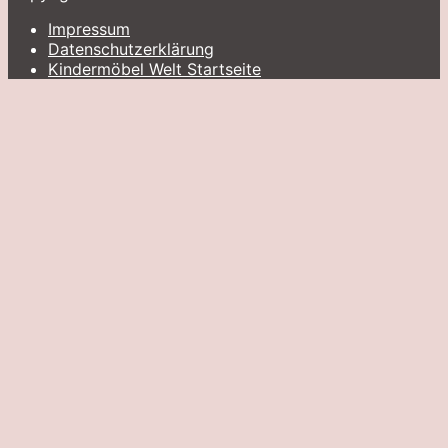
Impressum
Datenschutzerklärung
Kindermöbel Welt Startseite