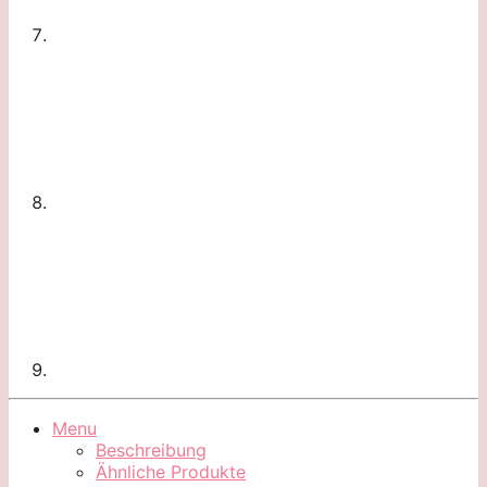
Menu
Beschreibung
Ähnliche Produkte