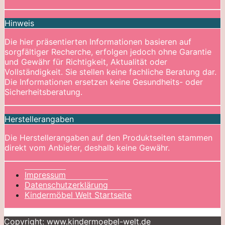
Hinweis
Die hier präsentierten Informationen basieren auf
sorgfältiger Recherche, erfolgen jedoch ohne Garantie
und Gewähr für Richtigkeit, Aktualität oder
Vollständigkeit. Sie stellen keine fachliche Beratung dar.
Die Informationen ersetzen keine Gesundheits- oder
Sicherheitsberatung.
Herstellerangaben
Die Herstellerangaben auf den Produktseiten stammen
direkt vom Anbieter, deshalb keine Gewähr.
Impressum
Datenschutzerklärung
Kindermöbel Welt Startseite
Copyright: www.kindermoebel-welt.de