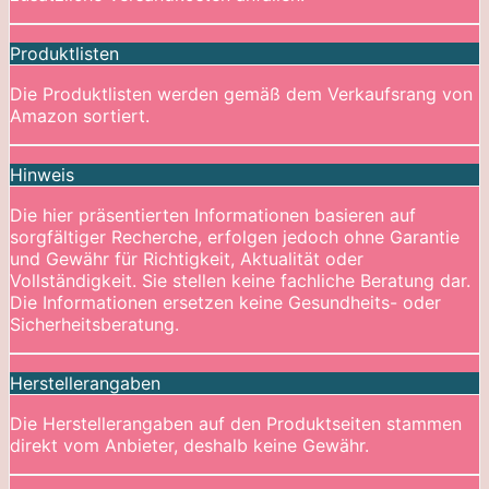
Produktlisten
Die Produktlisten werden gemäß dem Verkaufsrang von
Amazon sortiert.
Hinweis
Die hier präsentierten Informationen basieren auf
sorgfältiger Recherche, erfolgen jedoch ohne Garantie
und Gewähr für Richtigkeit, Aktualität oder
Vollständigkeit. Sie stellen keine fachliche Beratung dar.
Die Informationen ersetzen keine Gesundheits- oder
Sicherheitsberatung.
Herstellerangaben
Die Herstellerangaben auf den Produktseiten stammen
direkt vom Anbieter, deshalb keine Gewähr.